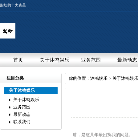
脂肪的十大克星
首页
关于沐鸣娱乐
业务范围
最新动态
栏目分类
你的位置：
沐鸣娱乐
>
关于沐鸣娱
关于沐鸣娱乐
关于沐鸣娱乐
业务范围
最新动态
联系我们
胖，是这几年最困扰我的问题。