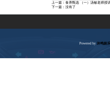
上一篇：
食养甄选（一）汤敏老师授
下一篇：没有了
Poweredby
沐鸣娱