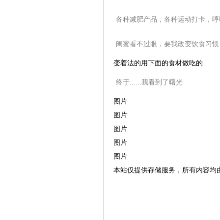
各种减肥产品，各种运动打卡，哼
闺蜜看不过眼，要我改变饮食习惯
变着法的用下面的食材做吃的
终于......我看到了曙光
图片
图片
图片
图片
图片
本站仅提供存储服务，所有内容均